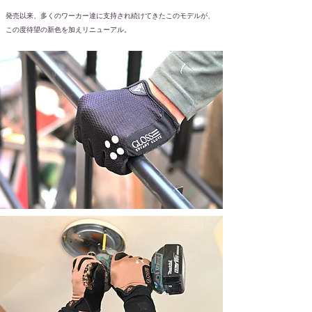
発売以来、多くのワーカー達に支持され続けてきたこのモデルが、
この度待望の新色を加えリニューアル。